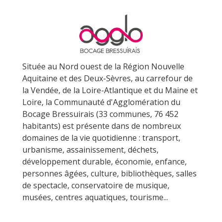
Située au Nord ouest de la Région Nouvelle
Aquitaine et des Deux-Sèvres, au carrefour de
la Vendée, de la Loire-Atlantique et du Maine et
Loire, la Communauté d'Agglomération du
Bocage Bressuirais (33 communes, 76 452
habitants) est présente dans de nombreux
domaines de la vie quotidienne : transport,
urbanisme, assainissement, déchets,
développement durable, économie, enfance,
personnes âgées, culture, bibliothèques, salles
de spectacle, conservatoire de musique,
musées, centres aquatiques, tourisme...