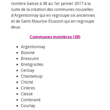
nombre baisse à 38 au 1er janvier 2017 à la
suite de la création des communes nouvelles
d'Argentonnay qui en regroupe six anciennes
et de Saint-Maurice-Étusson qui en regroupe
deux.
Communes membres (38)
Argentonnay
Boismé
Bressuire
Bretignolles
Cerizay
Chanteloup
Chiché
Cirières
Clessé
Combrand
Courlay