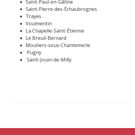
Saint-Paul-en-Gâtine
Saint-Pierre-des-Échaubrognes
Trayes
Voulmentin
La Chapelle-Saint-Étienne
Le Breuil-Bernard
Moutiers-sous-Chantemerle
Pugny
Saint-Jouin-de-Milly