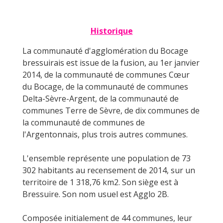
Historique
La communauté d'agglomération du Bocage
bressuirais est issue de la fusion, au 1er janvier
2014, de la communauté de communes Cœur
du Bocage, de la communauté de communes
Delta-Sèvre-Argent, de la communauté de
communes Terre de Sèvre, de dix communes de
la communauté de communes de
l'Argentonnais, plus trois autres communes.
L'ensemble représente une population de 73
302 habitants au recensement de 2014, sur un
territoire de 1 318,76 km2. Son siège est à
Bressuire. Son nom usuel est Agglo 2B.
Composée initialement de 44 communes, leur