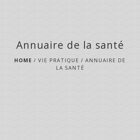
Annuaire de la santé
HOME
/
VIE PRATIQUE
/
ANNUAIRE DE
LA SANTÉ