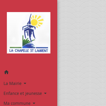
home
La Mairie
Enfance et jeunesse
Ma commune