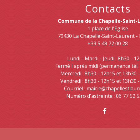
Contacts
Commune de la Chapelle-Saint-
1 place de l'Eglise
79430 La Chapelle-Saint-Laurent 
+33 5 49 72 00 28
Lundi - Mardi - Jeudi : 8h30 - 1
Fermé l'après midi (permanence tél.
Mercredi : 8h30 - 12h15 et 13h30 
Vendredi : 8h30 - 12h15 et 13h30 
Courriel : mairie@chapellestlaur
Numéro d'astreinte : 06 77 52 5