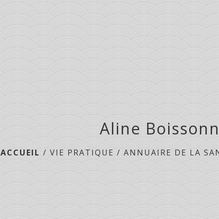
Aline Boisson
ACCUEIL
/
VIE PRATIQUE
/
ANNUAIRE DE LA SA