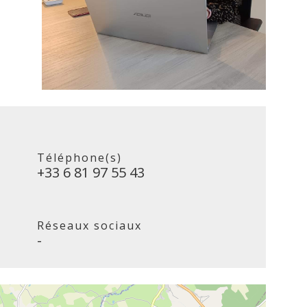
Téléphone(s)
+33 6 81 97 55 43
Réseaux sociaux
-