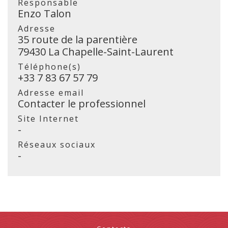
Responsable
Enzo Talon
Adresse
35 route de la parentière
79430 La Chapelle-Saint-Laurent
Téléphone(s)
+33 7 83 67 57 79
Adresse email
Contacter le professionnel
Site Internet
-
Réseaux sociaux
-