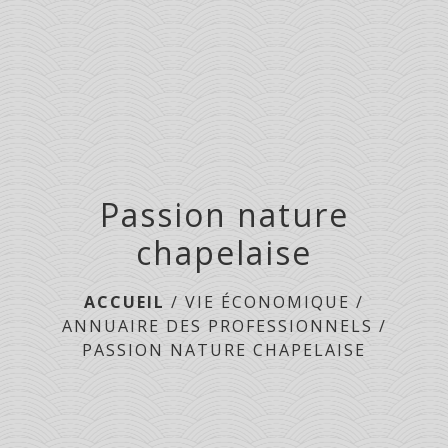
menu
Passion nature
chapelaise
ACCUEIL
/
VIE ÉCONOMIQUE
/
ANNUAIRE DES PROFESSIONNELS
/
PASSION NATURE CHAPELAISE