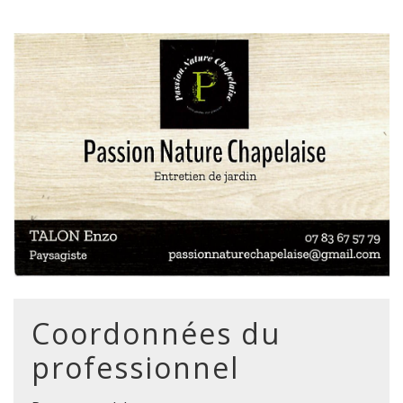
Coordonnées du
professionnel