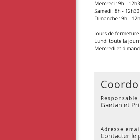
Mercreci : 9h - 12h
Samedi : 8h - 12h30
Dimanche : 9h - 12
Jours de fermeture 
Lundi toute la jour
Mercredi et dimanc
Coordo
Responsable
Gaëtan et Pri
Adresse emai
Contacter le 