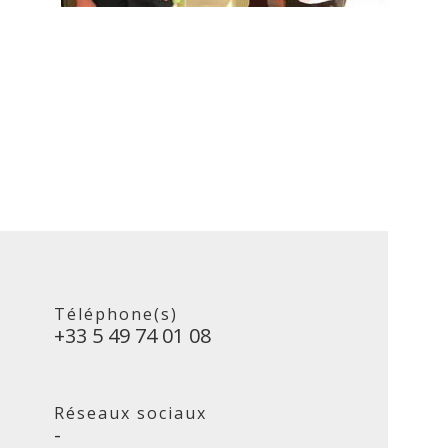
Téléphone(s)
+33 5 49 74 01 08
Réseaux sociaux
-