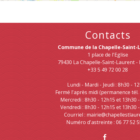
Contacts
Commune de la Chapelle-Saint-
1 place de l'Eglise
79430 La Chapelle-Saint-Laurent 
+33 5 49 72 00 28
Lundi - Mardi - Jeudi : 8h30 - 1
Fermé l'après midi (permanence tél.
Mercredi : 8h30 - 12h15 et 13h30 
Vendredi : 8h30 - 12h15 et 13h30 
Courriel : mairie@chapellestlaur
Numéro d'astreinte : 06 77 52 5