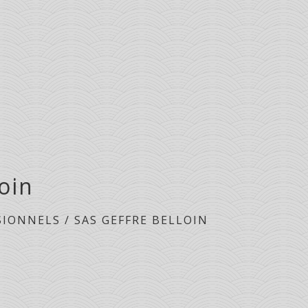
oin
SIONNELS
/
SAS GEFFRE BELLOIN