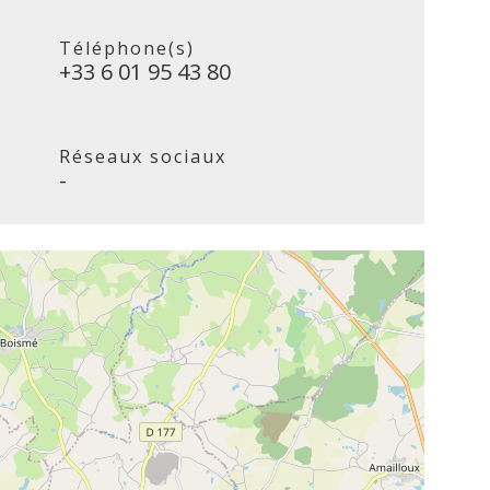
Téléphone(s)
+33 6 01 95 43 80
Réseaux sociaux
-