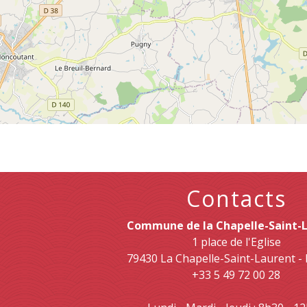
Contacts
Commune de la Chapelle-Saint-
1 place de l'Eglise
79430 La Chapelle-Saint-Laurent 
+33 5 49 72 00 28