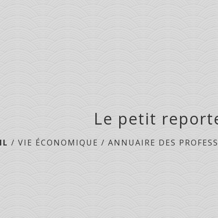
Le petit report
IL
/
VIE ÉCONOMIQUE
/
ANNUAIRE DES PROFES