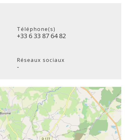
Téléphone(s)
+33 6 33 87 64 82
Réseaux sociaux
-