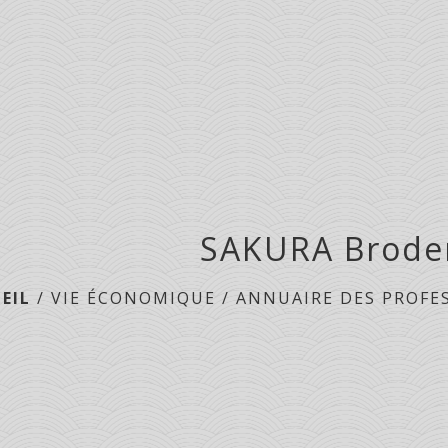
SAKURA Brode
EIL
/
VIE ÉCONOMIQUE
/
ANNUAIRE DES PROFE