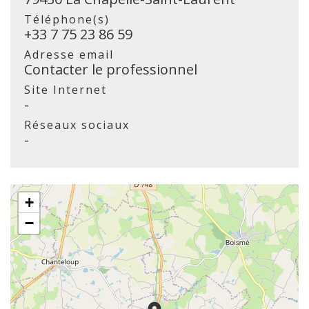
Téléphone(s)
+33 7 75 23 86 59
Adresse email
Contacter le professionnel
Site Internet
-
Réseaux sociaux
-
+
−