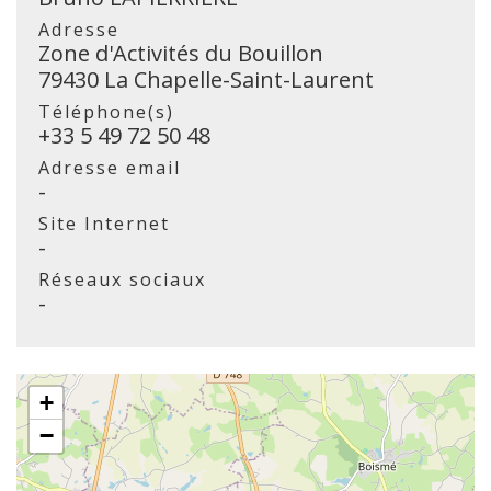
Adresse
Zone d'Activités du Bouillon
79430 La Chapelle-Saint-Laurent
Téléphone(s)
+33 5 49 72 50 48
Adresse email
-
Site Internet
-
Réseaux sociaux
-
+
−