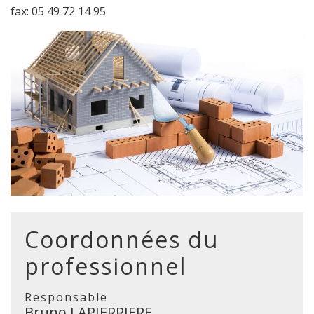
fax: 05 49 72 14 95
Coordonnées du
professionnel
Responsable
Bruno LAPIERRIERE