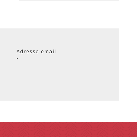
Adresse email
-