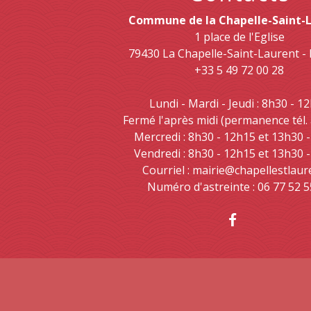
Commune de la Chapelle-Saint-
1 place de l'Eglise
79430 La Chapelle-Saint-Laurent 
+33 5 49 72 00 28
Lundi - Mardi - Jeudi : 8h30 - 1
Fermé l'après midi (permanence tél.
Mercredi : 8h30 - 12h15 et 13h30 
Vendredi : 8h30 - 12h15 et 13h30 
Courriel : mairie@chapellestlaur
Numéro d'astreinte : 06 77 52 5