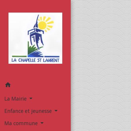
home
La Mairie
Enfance et jeunesse
Ma commune