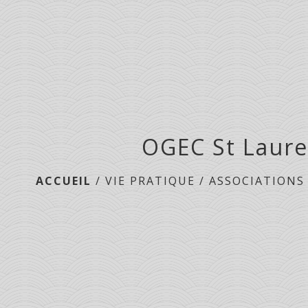
OGEC St Laure
ACCUEIL
/
VIE PRATIQUE
/
ASSOCIATIONS